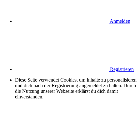
Anmelden
Registrieren
Diese Seite verwendet Cookies, um Inhalte zu personalisieren
und dich nach der Registrierung angemeldet zu halten. Durch
die Nutzung unserer Webseite erklärst du dich damit
einverstanden.