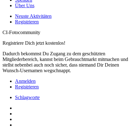
Über Uns
Neuste Aktivitäten
Registrieren
CI-Fotocommunity
Registriere Dich jetzt kostenlos!
Dadurch bekommst Du Zugang zu dem geschützten
Mitgliederbereich, kannst beim Gebrauchtmarkt mitmachen und
stellst nebenbei auch noch sicher, dass niemand Dir Deinen
Wunsch-Usernamen wegschnappt.
Anmelden
Registrieren
Schlagworte