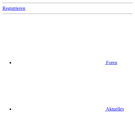
Registrieren
Foren
Aktuelles