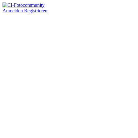
Anmelden
Registrieren