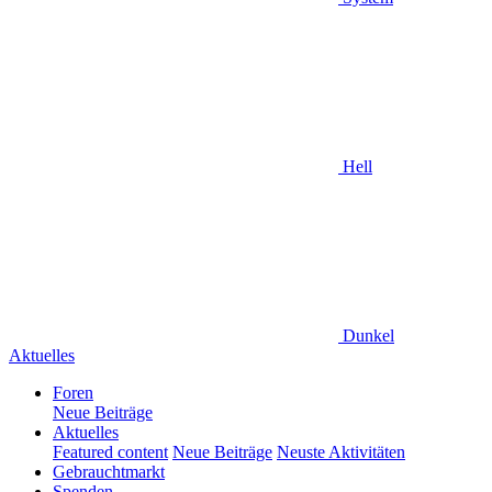
Hell
Dunkel
Aktuelles
Foren
Neue Beiträge
Aktuelles
Featured content
Neue Beiträge
Neuste Aktivitäten
Gebrauchtmarkt
Spenden