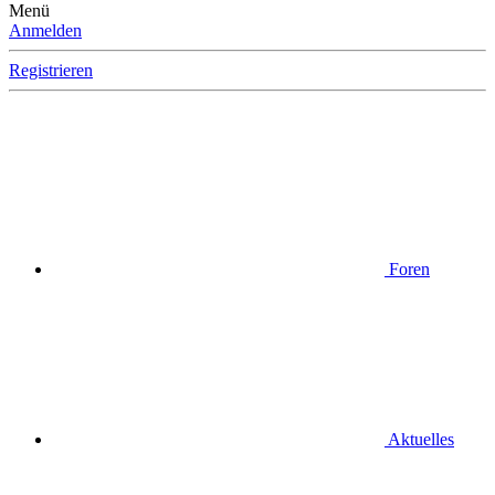
Menü
Anmelden
Registrieren
Foren
Aktuelles