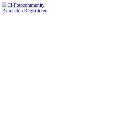
Anmelden
Registrieren