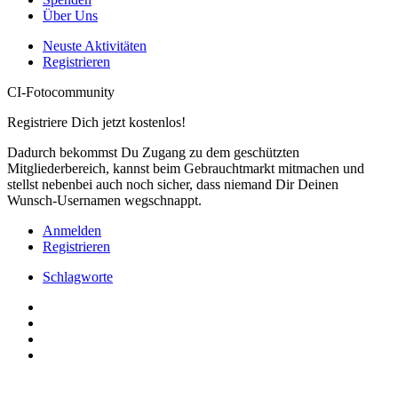
Über Uns
Neuste Aktivitäten
Registrieren
CI-Fotocommunity
Registriere Dich jetzt kostenlos!
Dadurch bekommst Du Zugang zu dem geschützten
Mitgliederbereich, kannst beim Gebrauchtmarkt mitmachen und
stellst nebenbei auch noch sicher, dass niemand Dir Deinen
Wunsch-Usernamen wegschnappt.
Anmelden
Registrieren
Schlagworte