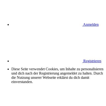
Anmelden
Registrieren
Diese Seite verwendet Cookies, um Inhalte zu personalisieren
und dich nach der Registrierung angemeldet zu halten. Durch
die Nutzung unserer Webseite erklärst du dich damit
einverstanden.