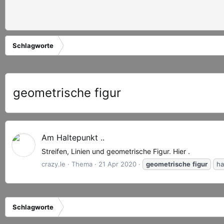
Schlagworte
geometrische figur
Am Haltepunkt ..
Streifen, Linien und geometrische Figur. Hier .
crazy.le
Thema
21 Apr 2020
geometrische
figur
ha
Schlagworte