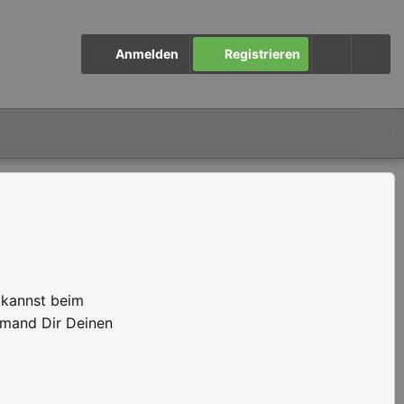
Anmelden
Registrieren
 kannst beim
emand Dir Deinen