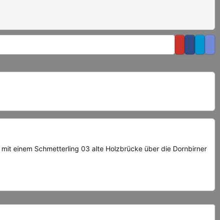
mit einem Schmetterling 03 alte Holzbrücke über die Dornbirner