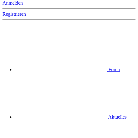
Anmelden
Registrieren
Foren
Aktuelles