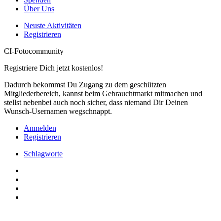
Über Uns
Neuste Aktivitäten
Registrieren
CI-Fotocommunity
Registriere Dich jetzt kostenlos!
Dadurch bekommst Du Zugang zu dem geschützten
Mitgliederbereich, kannst beim Gebrauchtmarkt mitmachen und
stellst nebenbei auch noch sicher, dass niemand Dir Deinen
Wunsch-Usernamen wegschnappt.
Anmelden
Registrieren
Schlagworte