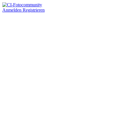
Anmelden
Registrieren