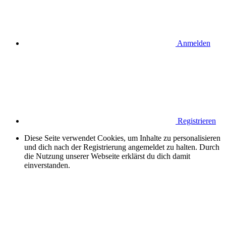
Anmelden
Registrieren
Diese Seite verwendet Cookies, um Inhalte zu personalisieren
und dich nach der Registrierung angemeldet zu halten. Durch
die Nutzung unserer Webseite erklärst du dich damit
einverstanden.