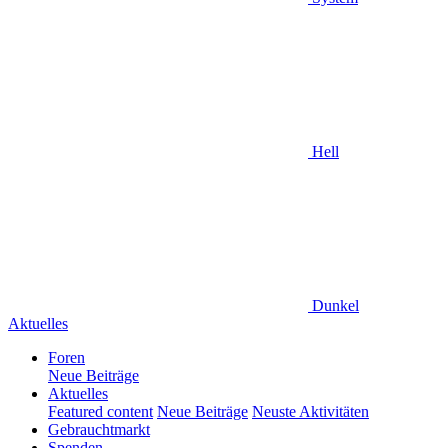
Hell
Dunkel
Aktuelles
Foren
Neue Beiträge
Aktuelles
Featured content
Neue Beiträge
Neuste Aktivitäten
Gebrauchtmarkt
Spenden