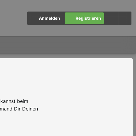
Anmelden
Registrieren
 kannst beim
emand Dir Deinen