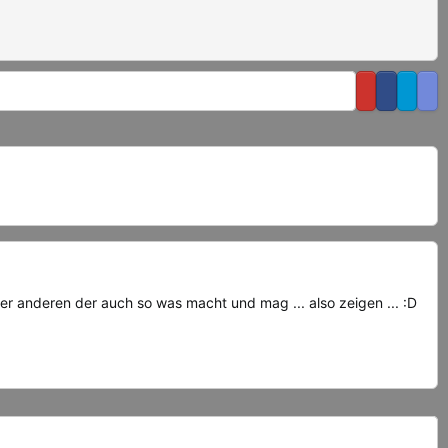
er anderen der auch so was macht und mag ... also zeigen ... :D