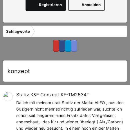
Registrieren
Anmelden
Schlagworte
konzept
Stativ K&F Conzept KF-TM2534T
Da ich mit meinem uralt Stativ der Marke ALFO , aus den
60zigern nicht mehr so richtig zufrieden war, suchte ich
schon seit längerem einen Ersatz dafür. Viel gelesen,
angeschaut,- das für und wieder überlegt ( Alu /Carbon)
und wieder neu gesucht. In einem noch einiger Maßen