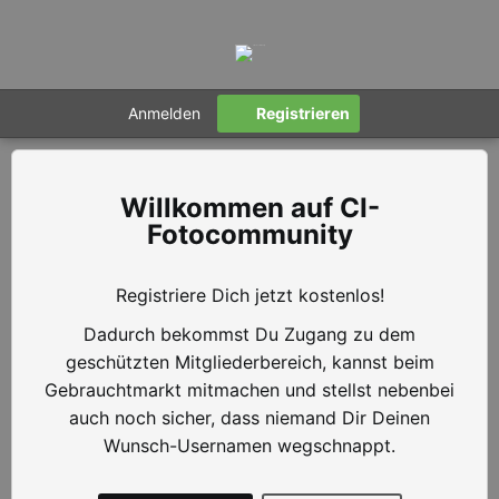
Anmelden
Registrieren
CI-
Fotocommunity
Registriere Dich jetzt kostenlos!
Dadurch bekommst Du Zugang zu dem
geschützten Mitgliederbereich, kannst beim
Gebrauchtmarkt mitmachen und stellst nebenbei
auch noch sicher, dass niemand Dir Deinen
Wunsch-Usernamen wegschnappt.