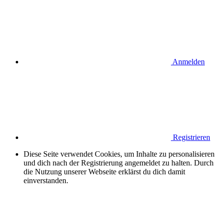
Anmelden
Registrieren
Diese Seite verwendet Cookies, um Inhalte zu personalisieren
und dich nach der Registrierung angemeldet zu halten. Durch
die Nutzung unserer Webseite erklärst du dich damit
einverstanden.