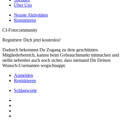
Über Uns
Neuste Aktivitäten
Registrieren
CI-Fotocommunity
Registriere Dich jetzt kostenlos!
Dadurch bekommst Du Zugang zu dem geschützten
Mitgliederbereich, kannst beim Gebrauchtmarkt mitmachen und
stellst nebenbei auch noch sicher, dass niemand Dir Deinen
Wunsch-Usernamen wegschnappt.
Anmelden
Registrieren
Schlagworte