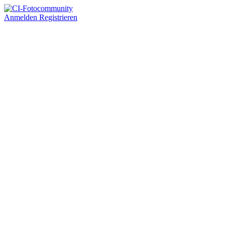
Anmelden
Registrieren