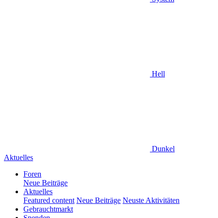
Hell
Dunkel
Aktuelles
Foren
Neue Beiträge
Aktuelles
Featured content
Neue Beiträge
Neuste Aktivitäten
Gebrauchtmarkt
Spenden