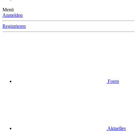
Menü
Anmelden
Registrieren
Foren
Aktuelles