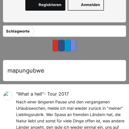
Registrieren
Anmelden
Schlagworte
mapungubwe
"What a hell"- Tour 2017
Nach einer längeren Pause und den vergangenen
Urlaubswochen, melde ich mal wieder zurück in "meiner"
Lieblingsrubrik. Wer Spass an fremden Ländern hat, die
Natur liebt und sonst für viele Dinge offen ist, was andere
Länder angeht, den lade ich wieder einmal ein, uns auf