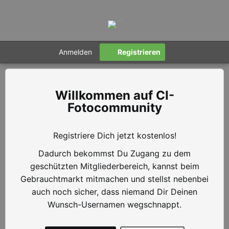
Anmelden
Registrieren
CI-
Fotocommunity
Registriere Dich jetzt kostenlos!
Dadurch bekommst Du Zugang zu dem
geschützten Mitgliederbereich, kannst beim
Gebrauchtmarkt mitmachen und stellst nebenbei
auch noch sicher, dass niemand Dir Deinen
Wunsch-Usernamen wegschnappt.