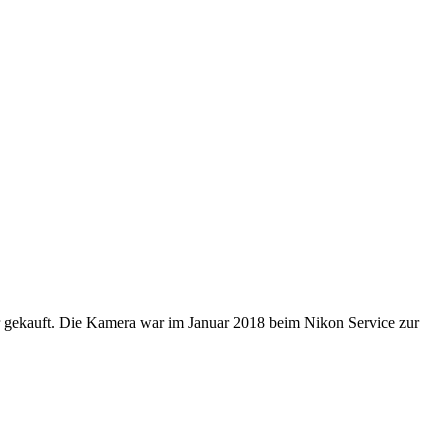
 gekauft. Die Kamera war im Januar 2018 beim Nikon Service zur