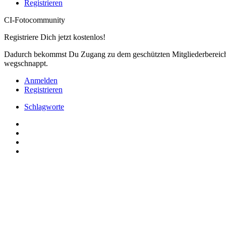
Registrieren
CI-Fotocommunity
Registriere Dich jetzt kostenlos!
Dadurch bekommst Du Zugang zu dem geschützten Mitgliederbereich,
wegschnappt.
Anmelden
Registrieren
Schlagworte