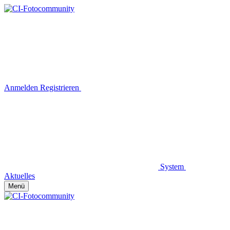
Anmelden
Registrieren
System
Aktuelles
Menü