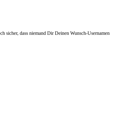
och sicher, dass niemand Dir Deinen Wunsch-Usernamen