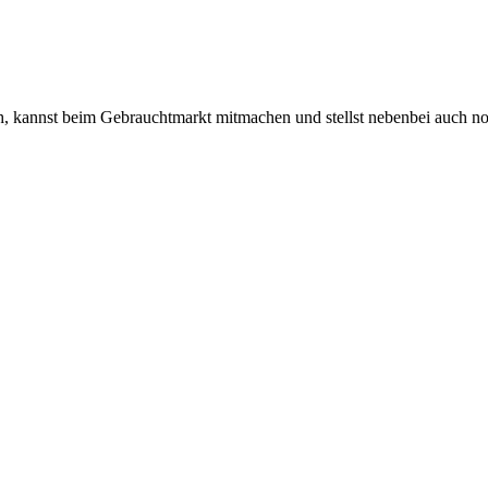
 kannst beim Gebrauchtmarkt mitmachen und stellst nebenbei auch n