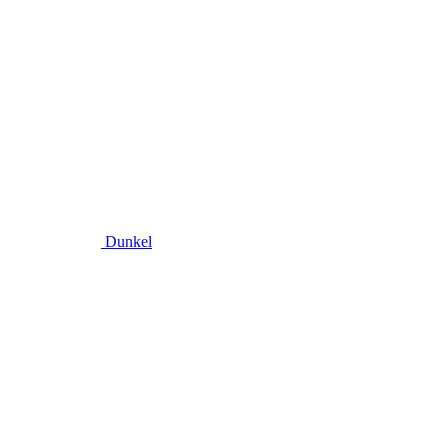
Dunkel