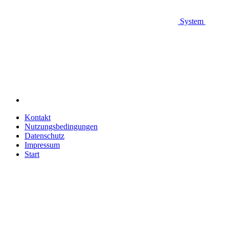
System
Kontakt
Nutzungsbedingungen
Datenschutz
Impressum
Start