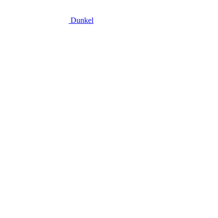
Dunkel