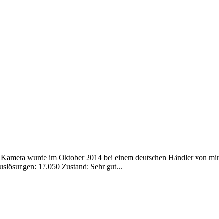
e Kamera wurde im Oktober 2014 bei einem deutschen Händler von mir
slösungen: 17.050 Zustand: Sehr gut...