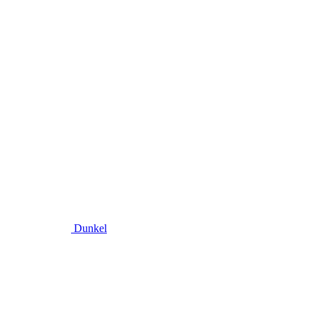
Dunkel