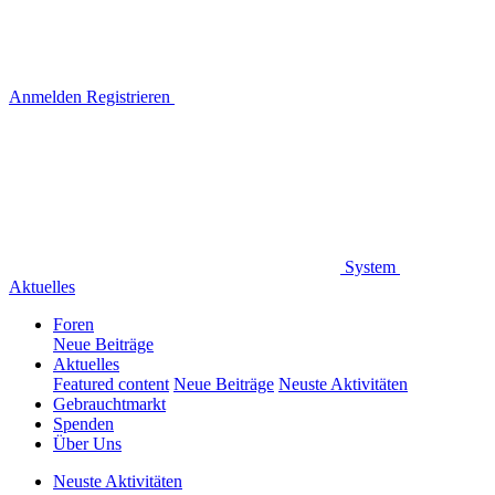
Anmelden
Registrieren
System
Aktuelles
Foren
Neue Beiträge
Aktuelles
Featured content
Neue Beiträge
Neuste Aktivitäten
Gebrauchtmarkt
Spenden
Über Uns
Neuste Aktivitäten