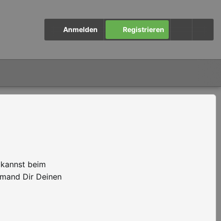
Anmelden
Registrieren
 kannst beim
emand Dir Deinen