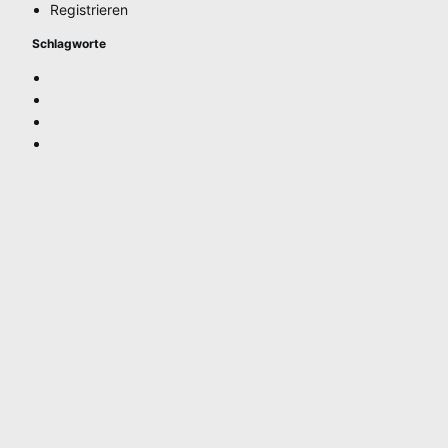
Registrieren
Schlagworte