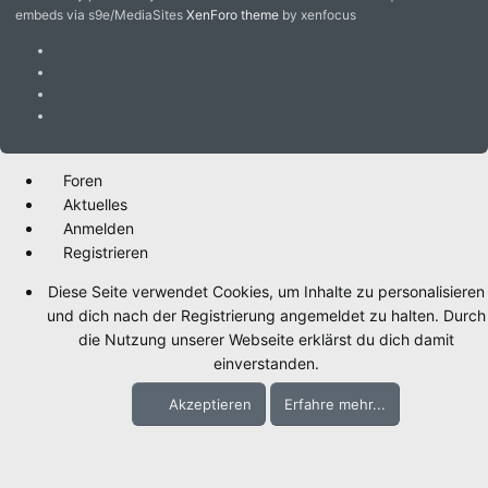
embeds via s9e/MediaSites
XenForo theme
by xenfocus
Foren
Aktuelles
Anmelden
Registrieren
Diese Seite verwendet Cookies, um Inhalte zu personalisieren
und dich nach der Registrierung angemeldet zu halten. Durch
die Nutzung unserer Webseite erklärst du dich damit
einverstanden.
Akzeptieren
Erfahre mehr...