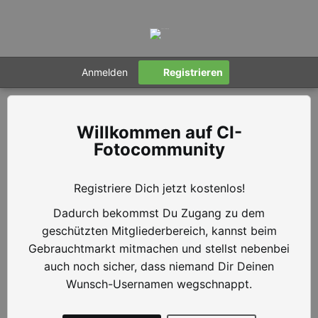
Anmelden
Registrieren
CI-
Fotocommunity
Registriere Dich jetzt kostenlos!
Dadurch bekommst Du Zugang zu dem
geschützten Mitgliederbereich, kannst beim
Gebrauchtmarkt mitmachen und stellst nebenbei
auch noch sicher, dass niemand Dir Deinen
Wunsch-Usernamen wegschnappt.