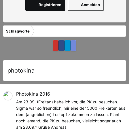
Registrieren
Anmelden
Schlagworte
photokina
Photokina 2016
Am 23.09. (Freitag) habe ich vor, die PK zu besuchen.
Sigma war so freundlich, mir eine der 5000 Freikarten aus
dem (angeblichen) Lostopf zukommen zu lassen. Plant
noch jemand, die PK zu besuchen, vielleicht sogar auch
am 23.09.? Grüße Andreas