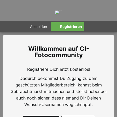
Anmelden
Registrieren
CI-
Fotocommunity
Registriere Dich jetzt kostenlos!
Dadurch bekommst Du Zugang zu dem
geschützten Mitgliederbereich, kannst beim
Gebrauchtmarkt mitmachen und stellst nebenbei
auch noch sicher, dass niemand Dir Deinen
Wunsch-Usernamen wegschnappt.