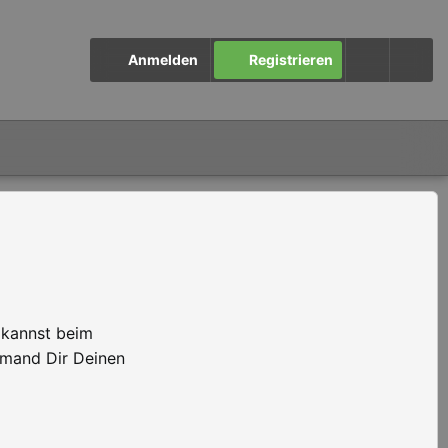
Anmelden
Registrieren
 kannst beim
emand Dir Deinen