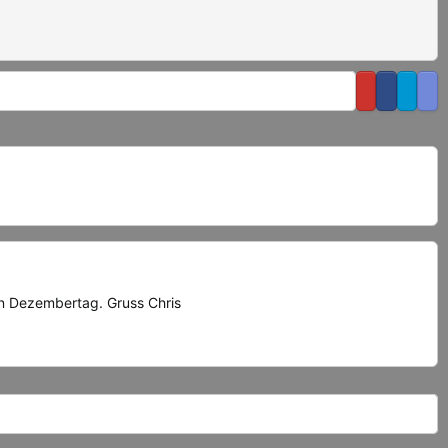
en Dezembertag. Gruss Chris