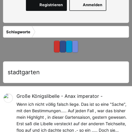
Registrieren
Anmelden
Schlagworte
stadtgarten
Große Königslibelle - Anax imperator -
Wenn ich nicht völlig falsch liege. Das ist so eine "Sache",
mit den Bestimmungen..... Auf jeden Fall , war das bisher
mein Highlight , in dieser Gartensaison, gestern gewesen.
Erst saß die Libelle versteckt auf der anderen Teichseite,
flog auf und ich dachte schon ,- so ein ..... Doch sie...