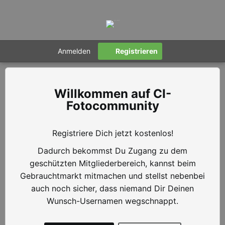
Anmelden
Registrieren
CI-
Fotocommunity
Registriere Dich jetzt kostenlos!
Dadurch bekommst Du Zugang zu dem
geschützten Mitgliederbereich, kannst beim
Gebrauchtmarkt mitmachen und stellst nebenbei
auch noch sicher, dass niemand Dir Deinen
Wunsch-Usernamen wegschnappt.