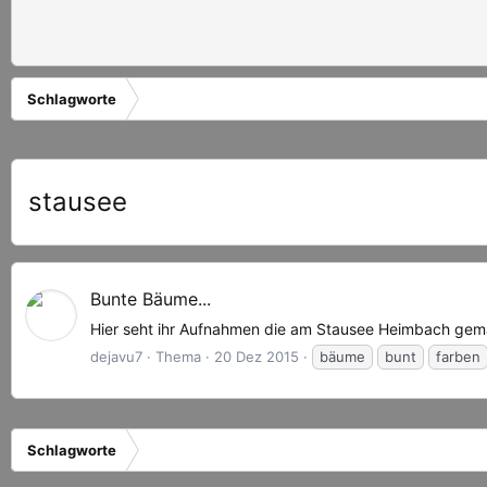
Schlagworte
stausee
Bunte Bäume...
Hier seht ihr Aufnahmen die am Stausee Heimbach gem
dejavu7
Thema
20 Dez 2015
bäume
bunt
farben
Schlagworte