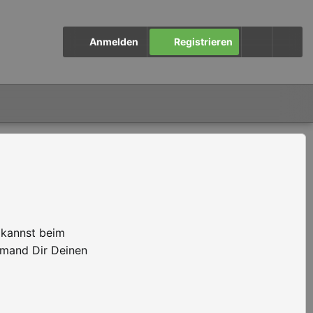
Anmelden
Registrieren
 kannst beim
emand Dir Deinen