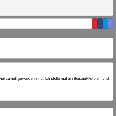
 zu hell geworden sind. Ich stelle mal ein Beispiel-Foto ein und