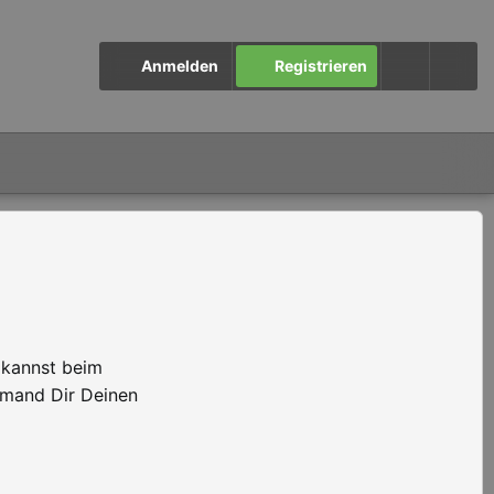
Anmelden
Registrieren
 kannst beim
emand Dir Deinen