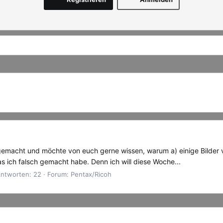
emacht und möchte von euch gerne wissen, warum a) einige Bilder viel
s ich falsch gemacht habe. Denn ich will diese Woche...
ntworten: 22
Forum:
Pentax/Ricoh