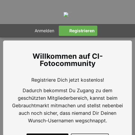
Anmelden
Registrieren
CI-
Fotocommunity
Registriere Dich jetzt kostenlos!
Dadurch bekommst Du Zugang zu dem
geschützten Mitgliederbereich, kannst beim
Gebrauchtmarkt mitmachen und stellst nebenbei
auch noch sicher, dass niemand Dir Deinen
Wunsch-Usernamen wegschnappt.