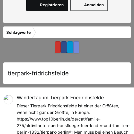
Registrieren
Anmelden
Schlagworte
tierpark-fridrichsfelde
Wandertag im Tierpark Friedrichsfelde
Dieser Tierpark Friedrichsfelde ist einer der Größten,
wenn nicht gar der Größte, in Europa.
https://www.top10berlin.de/de/cat/familie-
275/aktivitaeten-und-ausfluege-fuer-kinder-und-familien-
berlin-1832/tierpark-berlin#1 Man muss bei einen Besuch