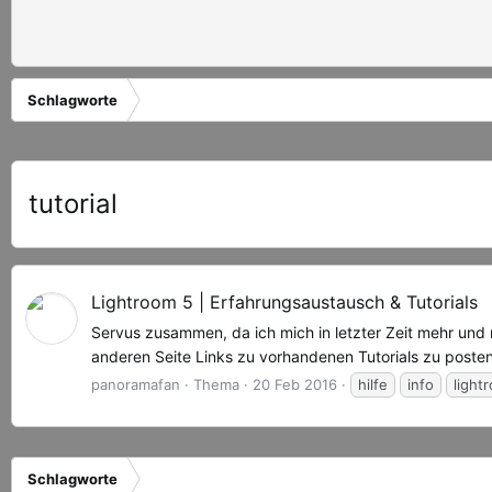
Schlagworte
tutorial
Lightroom 5 | Erfahrungsaustausch & Tutorials
Servus zusammen, da ich mich in letzter Zeit mehr und
anderen Seite Links zu vorhandenen Tutorials zu posten
panoramafan
Thema
20 Feb 2016
hilfe
info
light
Schlagworte