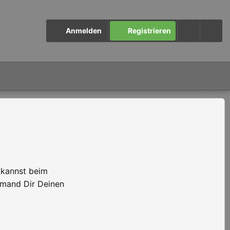
Anmelden
Registrieren
 kannst beim
emand Dir Deinen