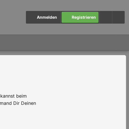
Anmelden
Registrieren
 kannst beim
emand Dir Deinen