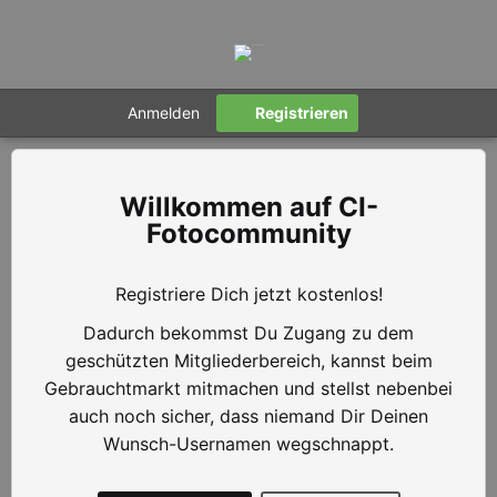
Anmelden
Registrieren
CI-
Fotocommunity
Registriere Dich jetzt kostenlos!
Dadurch bekommst Du Zugang zu dem
geschützten Mitgliederbereich, kannst beim
Gebrauchtmarkt mitmachen und stellst nebenbei
auch noch sicher, dass niemand Dir Deinen
Wunsch-Usernamen wegschnappt.