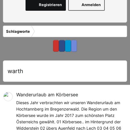
Registrieren
Anmelden
Schlagworte
warth
Wanderurlaub am Körbersee
Dieses Jahr verbrachten wir unseren Wanderurlaub am
Hochtannberg im Bregenzerwald. Die Region um den
Körbersee wurde im Jahr 2017 zum schönsten Platz
Österreichs gewählt. 01 Körbersee.. im Hintergrund der
Widderstein 02 übers Auenfeld nach Lech 03 04 05 06