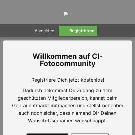
Anmelden
Registrieren
CI-
Fotocommunity
Registriere Dich jetzt kostenlos!
Dadurch bekommst Du Zugang zu dem
geschützten Mitgliederbereich, kannst beim
Gebrauchtmarkt mitmachen und stellst nebenbei
auch noch sicher, dass niemand Dir Deinen
Wunsch-Usernamen wegschnappt.