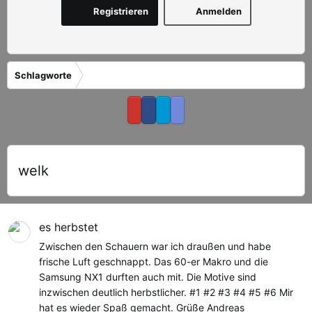
Registrieren
Anmelden
Schlagworte
welk
es herbstet
Zwischen den Schauern war ich draußen und habe
frische Luft geschnappt. Das 60-er Makro und die
Samsung NX1 durften auch mit. Die Motive sind
inzwischen deutlich herbstlicher. #1 #2 #3 #4 #5 #6 Mir
hat es wieder Spaß gemacht. Grüße Andreas