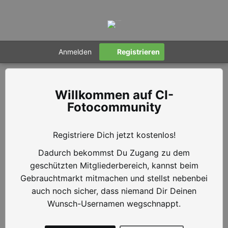
Anmelden
Registrieren
CI-
Fotocommunity
Registriere Dich jetzt kostenlos!
Dadurch bekommst Du Zugang zu dem
geschützten Mitgliederbereich, kannst beim
Gebrauchtmarkt mitmachen und stellst nebenbei
auch noch sicher, dass niemand Dir Deinen
Wunsch-Usernamen wegschnappt.