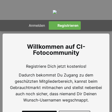
Anmelden
Registrieren
CI-
Fotocommunity
Registriere Dich jetzt kostenlos!
Dadurch bekommst Du Zugang zu dem
geschützten Mitgliederbereich, kannst beim
Gebrauchtmarkt mitmachen und stellst nebenbei
auch noch sicher, dass niemand Dir Deinen
Wunsch-Usernamen wegschnappt.