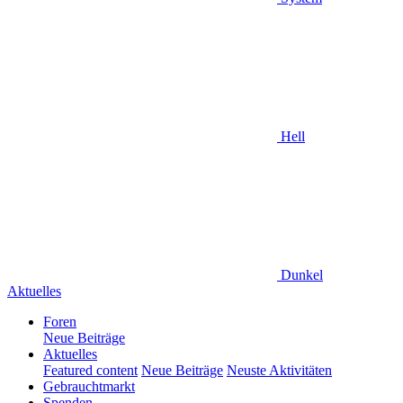
Hell
Dunkel
Aktuelles
Foren
Neue Beiträge
Aktuelles
Featured content
Neue Beiträge
Neuste Aktivitäten
Gebrauchtmarkt
Spenden