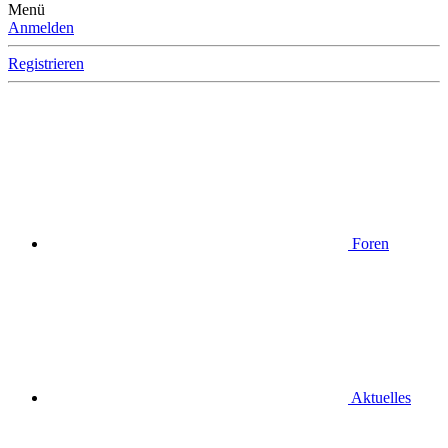
Menü
Anmelden
Registrieren
Foren
Aktuelles