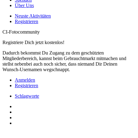
Über Uns
Neuste Aktivitäten
Registrieren
CI-Fotocommunity
Registriere Dich jetzt kostenlos!
Dadurch bekommst Du Zugang zu dem geschützten
Mitgliederbereich, kannst beim Gebrauchtmarkt mitmachen und
stellst nebenbei auch noch sicher, dass niemand Dir Deinen
Wunsch-Usernamen wegschnappt.
Anmelden
Registrieren
Schlagworte