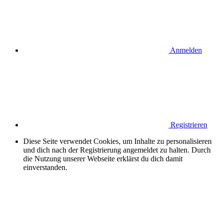
Anmelden
Registrieren
Diese Seite verwendet Cookies, um Inhalte zu personalisieren
und dich nach der Registrierung angemeldet zu halten. Durch
die Nutzung unserer Webseite erklärst du dich damit
einverstanden.