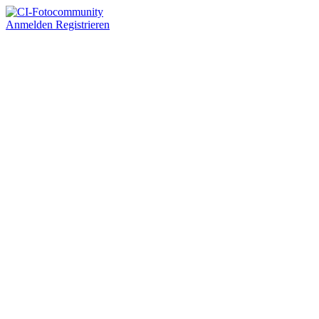
Anmelden
Registrieren