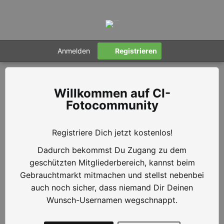
Anmelden
Registrieren
CI-
Fotocommunity
Registriere Dich jetzt kostenlos!
Dadurch bekommst Du Zugang zu dem
geschützten Mitgliederbereich, kannst beim
Gebrauchtmarkt mitmachen und stellst nebenbei
auch noch sicher, dass niemand Dir Deinen
Wunsch-Usernamen wegschnappt.