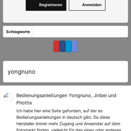
Registrieren
Anmelden
Schlagworte
yongnuno
Bedienungsanleitungen Yongnuno, Jinbei und
Phottix
Ich habe hier eine Seite gefunden, auf der es
Bedienungsanleitungen in deutsch gibt. Da diese
Hersteller immer mehr Zugang und Anwender auf dem
Fotomarkt finden, vielleicht für den einen oder anderen