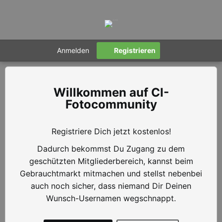
Anmelden
Registrieren
CI-
Fotocommunity
Registriere Dich jetzt kostenlos!
Dadurch bekommst Du Zugang zu dem
geschützten Mitgliederbereich, kannst beim
Gebrauchtmarkt mitmachen und stellst nebenbei
auch noch sicher, dass niemand Dir Deinen
Wunsch-Usernamen wegschnappt.