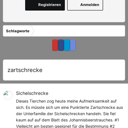
Registrieren
Anmelden
Schlagworte
zartschrecke
Sichelschrecke
Dieses Tierchen zog heute meine Aufmerksamkeit auf
sich. Es müsste sich um eine Punktierte Zartschrecke aus
der Unterfamilie der Sichelschrecken handeln. Sie fiel
kaum auf auf dem Blatt des Johannisbeerstrauches. #1
Vielleicht am besten geeignet für die Bestimmung #2