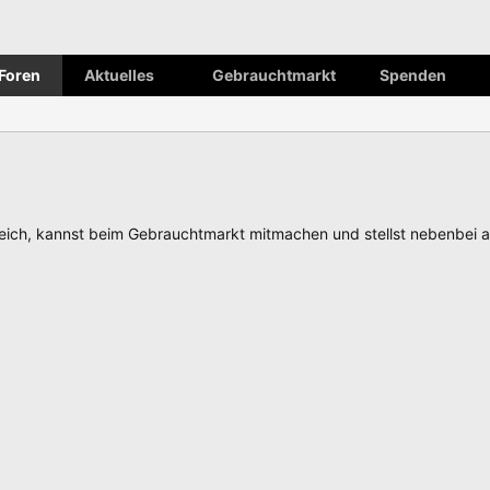
Foren
Aktuelles
Gebrauchtmarkt
Spenden
ch, kannst beim Gebrauchtmarkt mitmachen und stellst nebenbei 