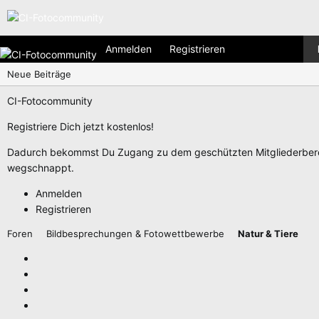
Anmelden
Registrieren
Neue Beiträge
CI-Fotocommunity
Registriere Dich jetzt kostenlos!
Dadurch bekommst Du Zugang zu dem geschützten Mitgliederberei
wegschnappt.
Anmelden
Registrieren
Foren
Bildbesprechungen & Fotowettbewerbe
Natur & Tiere