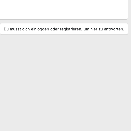
Du musst dich einloggen oder registrieren, um hier zu antworten.