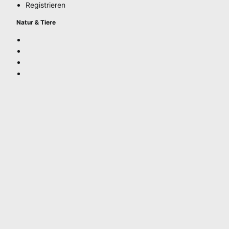
Registrieren
Natur & Tiere