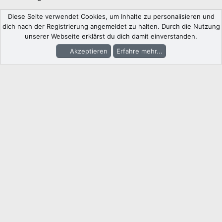
Diese Seite verwendet Cookies, um Inhalte zu personalisieren und
dich nach der Registrierung angemeldet zu halten. Durch die Nutzung
unserer Webseite erklärst du dich damit einverstanden.
Akzeptieren
Erfahre mehr...