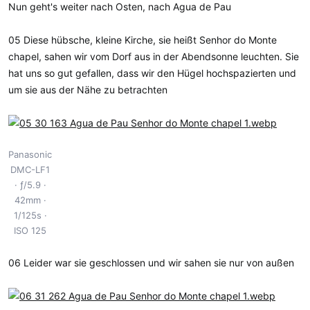
Nun geht's weiter nach Osten, nach Agua de Pau
05 Diese hübsche, kleine Kirche, sie heißt Senhor do Monte
chapel, sahen wir vom Dorf aus in der Abendsonne leuchten. Sie
hat uns so gut gefallen, dass wir den Hügel hochspazierten und
um sie aus der Nähe zu betrachten
Panasonic
DMC-LF1
ƒ/5.9
42mm
1/125s
ISO 125
06 Leider war sie geschlossen und wir sahen sie nur von außen