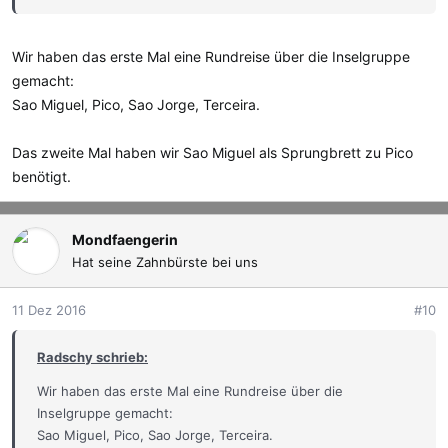
Wir haben das erste Mal eine Rundreise über die Inselgruppe
gemacht:
Sao Miguel, Pico, Sao Jorge, Terceira.
Das zweite Mal haben wir Sao Miguel als Sprungbrett zu Pico
benötigt.
Mondfaengerin
Hat seine Zahnbürste bei uns
11 Dez 2016
#10
Radschy schrieb:
Wir haben das erste Mal eine Rundreise über die
Inselgruppe gemacht:
Sao Miguel, Pico, Sao Jorge, Terceira.