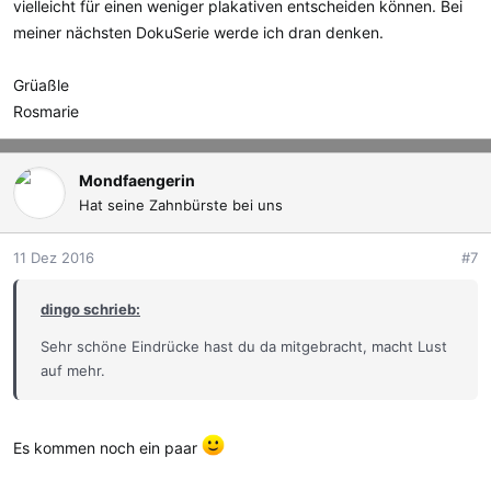
vielleicht für einen weniger plakativen entscheiden können. Bei
meiner nächsten DokuSerie werde ich dran denken.
Grüaßle
Rosmarie
Mondfaengerin
Hat seine Zahnbürste bei uns
11 Dez 2016
#7
dingo schrieb:
Sehr schöne Eindrücke hast du da mitgebracht, macht Lust
auf mehr.
Es kommen noch ein paar