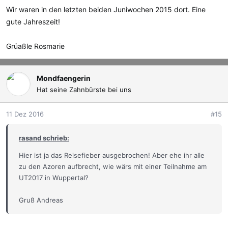
Wir waren in den letzten beiden Juniwochen 2015 dort. Eine
gute Jahreszeit!
Grüaßle Rosmarie
Mondfaengerin
Hat seine Zahnbürste bei uns
11 Dez 2016
#15
rasand schrieb:
Hier ist ja das Reisefieber ausgebrochen! Aber ehe ihr alle
zu den Azoren aufbrecht, wie wärs mit einer Teilnahme am
UT2017 in Wuppertal?
Gruß Andreas