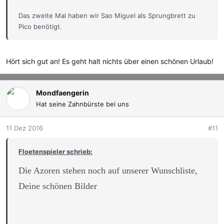
Das zweite Mal haben wir Sao Miguel als Sprungbrett zu
Pico benötigt.
Hört sich gut an! Es geht halt nichts über einen schönen Urlaub!
Mondfaengerin
Hat seine Zahnbürste bei uns
11 Dez 2016
#11
Floetenspieler schrieb:
Die Azoren stehen noch auf unserer Wunschliste,
Deine schönen Bilder