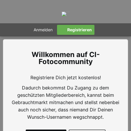
Anmelden
Registrieren
CI-
Fotocommunity
Registriere Dich jetzt kostenlos!
Dadurch bekommst Du Zugang zu dem
geschützten Mitgliederbereich, kannst beim
Gebrauchtmarkt mitmachen und stellst nebenbei
auch noch sicher, dass niemand Dir Deinen
Wunsch-Usernamen wegschnappt.