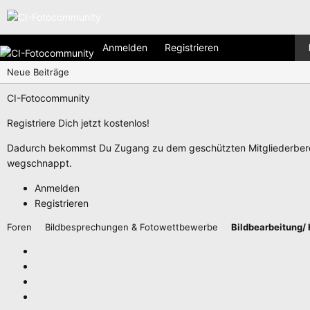
Anmelden
Registrieren
Neue Beiträge
CI-Fotocommunity
Registriere Dich jetzt kostenlos!
Dadurch bekommst Du Zugang zu dem geschützten Mitgliederberei
wegschnappt.
Anmelden
Registrieren
Foren
Bildbesprechungen & Fotowettbewerbe