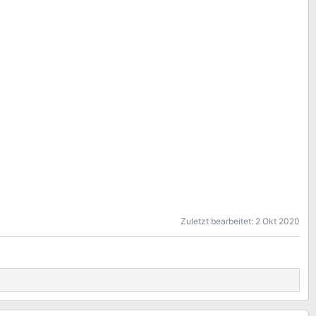
Zuletzt bearbeitet:
2 Okt 2020