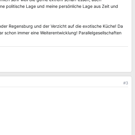
eine politische Lage und meine persönliche Lage aus Zeit und
in oder Regensburg und der Verzicht auf die exotische Küche! Da
ar schon immer eine Weiterentwicklung! Parallelgesellschaften
#3