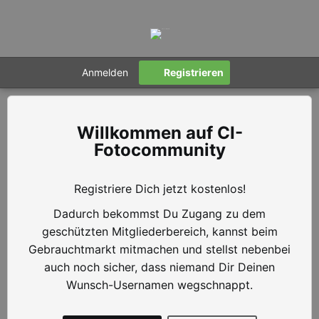
Anmelden
Registrieren
CI-
Fotocommunity
Registriere Dich jetzt kostenlos!
Dadurch bekommst Du Zugang zu dem
geschützten Mitgliederbereich, kannst beim
Gebrauchtmarkt mitmachen und stellst nebenbei
auch noch sicher, dass niemand Dir Deinen
Wunsch-Usernamen wegschnappt.