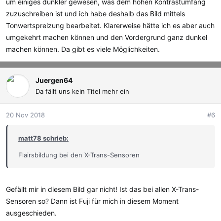
um einiges dunkler gewesen, was dem hohen Kontrastumfang
zuzuschreiben ist und ich habe deshalb das Bild mittels
Tonwertspreizung bearbeitet. Klarerweise hätte ich es aber auch
umgekehrt machen können und den Vordergrund ganz dunkel
machen können. Da gibt es viele Möglichkeiten.
Juergen64
Da fällt uns kein Titel mehr ein
20 Nov 2018
#6
matt78 schrieb:
Flairsbildung bei den X-Trans-Sensoren
Gefällt mir in diesem Bild gar nicht! Ist das bei allen X-Trans-
Sensoren so? Dann ist Fuji für mich in diesem Moment
ausgeschieden.