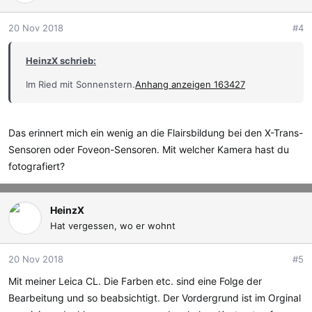
20 Nov 2018
#4
HeinzX schrieb:
Im Ried mit Sonnenstern.
Anhang anzeigen 163427
Das erinnert mich ein wenig an die Flairsbildung bei den X-Trans-
Sensoren oder Foveon-Sensoren. Mit welcher Kamera hast du
fotografiert?
HeinzX
Hat vergessen, wo er wohnt
20 Nov 2018
#5
Mit meiner Leica CL. Die Farben etc. sind eine Folge der
Bearbeitung und so beabsichtigt. Der Vordergrund ist im Orginal