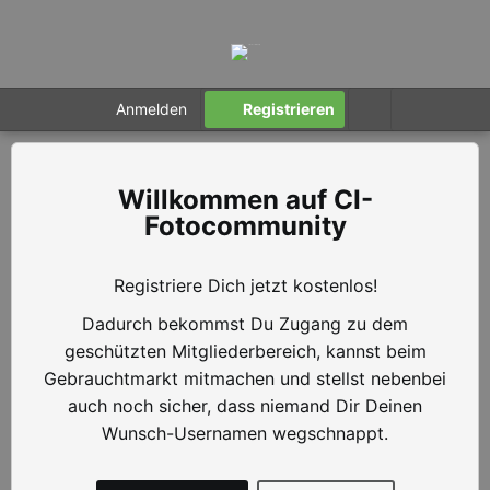
Anmelden
Registrieren
CI-
Fotocommunity
Registriere Dich jetzt kostenlos!
Dadurch bekommst Du Zugang zu dem
geschützten Mitgliederbereich, kannst beim
Gebrauchtmarkt mitmachen und stellst nebenbei
auch noch sicher, dass niemand Dir Deinen
Wunsch-Usernamen wegschnappt.