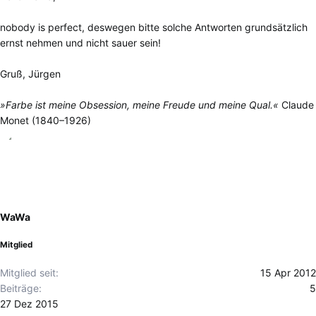
nobody is perfect, deswegen bitte solche Antworten grundsätzlich
ernst nehmen und nicht sauer sein!
Gruß, Jürgen
»Farbe ist meine Obsession, meine Freude und meine Qual.«
Claude
Monet (1840–1926)
WaWa
Mitglied
Mitglied seit
15 Apr 2012
Beiträge
5
27 Dez 2015