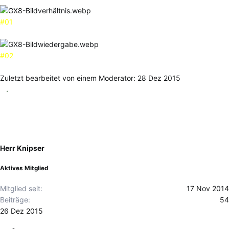
#01
#02
Zuletzt bearbeitet von einem Moderator:
28 Dez 2015
Herr Knipser
Aktives Mitglied
Mitglied seit
17 Nov 2014
Beiträge
54
26 Dez 2015