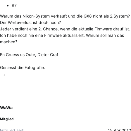
#7
Warum das Nikon-System verkauft und die GX8 nicht als 2.System?
Der Werteverlust ist doch hoch?
Jeder verdient eine 2. Chance, wenn die aktuelle Firmware drauf ist.
Ich habe noch nie eine Firmware aktualisiert. Warum soll man das
machen?
En Gruess us Oute, Dieter Graf
Geniesst die Fotografie.
WaWa
Mitglied
Mitglied seit
15 Apr 2012