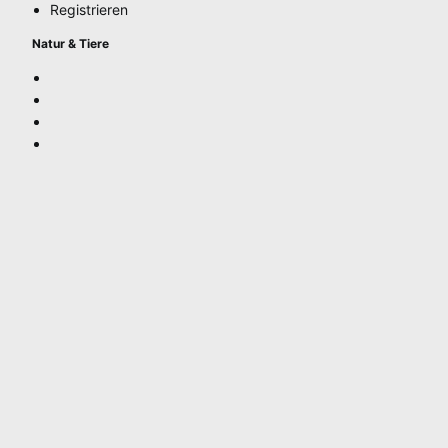
Registrieren
Natur & Tiere