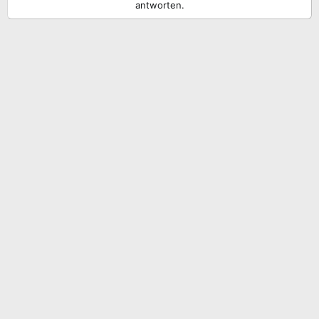
antworten.