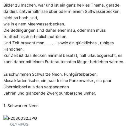
Bilder zu machen, war und ist ein ganz heikles Thema, gerade
da die Lichtverhältnisse über oder in einem Süßwasserbecken
nicht so hoch sind,
wie in einem Meerwasserbecken.
Die Bedingungen sind daher eher mau, oder man muss
lichttechnisch erheblich aufrüsten.
Und Zeit braucht man...... , - sowie ein glückliches , ruhiges
Händchen.
Zur Zeit ist das Becken minimal besetzt, halt urlaubsgerecht, es
kann daher mit einem Futterautomaten länger betrieben werden.
Es schwimmen Schwarze Neon, Fünfgürtelbarben,
Mosaikfadenfische, ein paar kleine Panzerwelse , ein paar
Überbleibsel aus den vergangenen
Jahren und glänzende Zwergbuntbarsche umher.
1. Schwarzer Neon
OLYMPUS