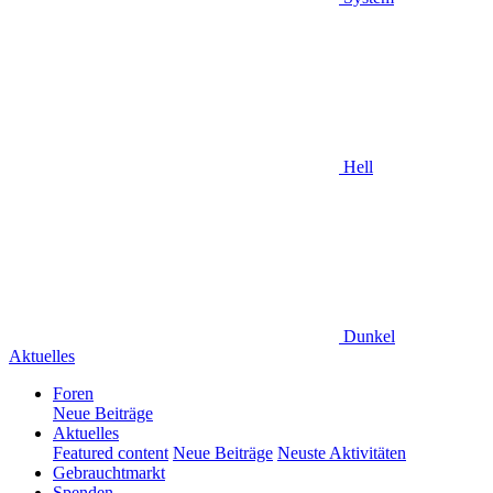
Hell
Dunkel
Aktuelles
Foren
Neue Beiträge
Aktuelles
Featured content
Neue Beiträge
Neuste Aktivitäten
Gebrauchtmarkt
Spenden