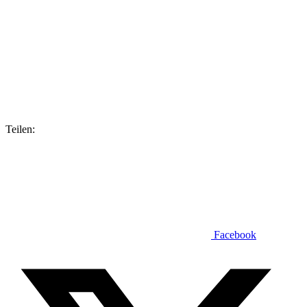
Teilen:
Facebook