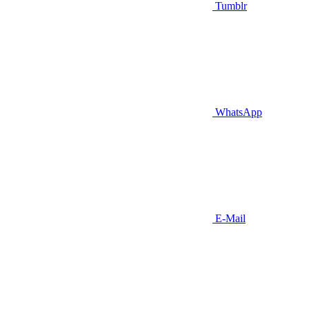
Tumblr
WhatsApp
E-Mail