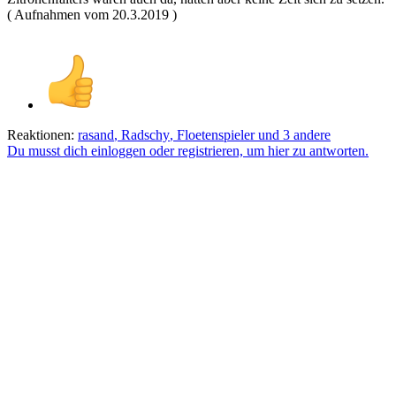
( Aufnahmen vom 20.3.2019 )
Reaktionen:
rasand
,
Radschy
,
Floetenspieler
und 3 andere
Du musst dich einloggen oder registrieren, um hier zu antworten.