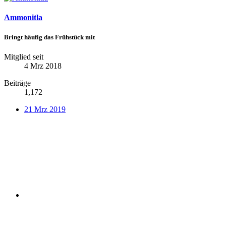
Ammonitla
Bringt häufig das Frühstück mit
Mitglied seit
4 Mrz 2018
Beiträge
1,172
21 Mrz 2019