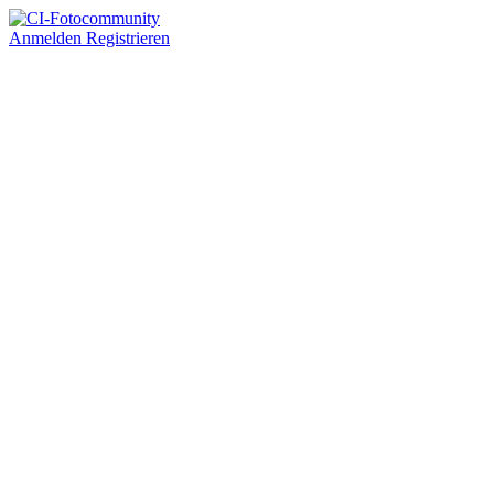
Anmelden
Registrieren