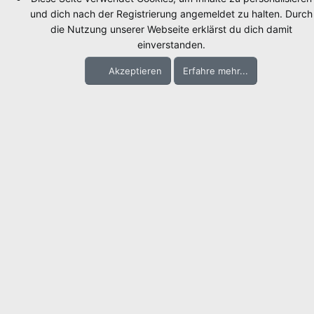
und dich nach der Registrierung angemeldet zu halten. Durch
die Nutzung unserer Webseite erklärst du dich damit
einverstanden.
Akzeptieren
Erfahre mehr...