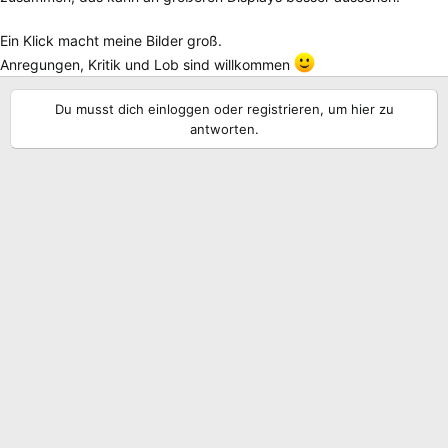
Ein Klick macht meine Bilder groß.
Anregungen, Kritik und Lob sind willkommen
Du musst dich einloggen oder registrieren, um hier zu
antworten.