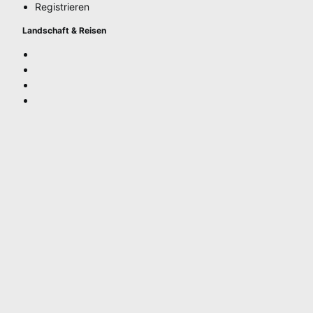
Registrieren
Landschaft & Reisen