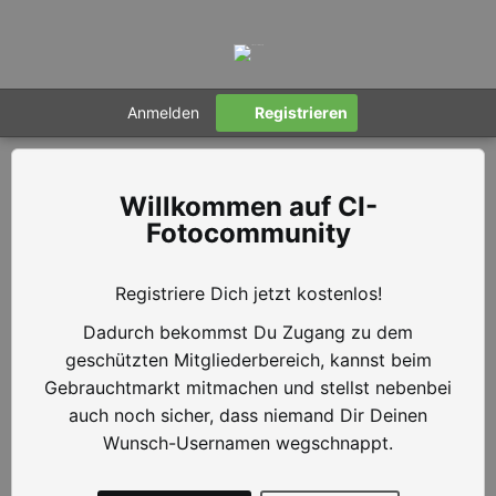
Anmelden
Registrieren
CI-
Fotocommunity
Registriere Dich jetzt kostenlos!
Dadurch bekommst Du Zugang zu dem
geschützten Mitgliederbereich, kannst beim
Gebrauchtmarkt mitmachen und stellst nebenbei
auch noch sicher, dass niemand Dir Deinen
Wunsch-Usernamen wegschnappt.