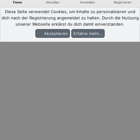
Foren
Aktuelles
Anmelden
Registrieren
Diese Seite verwendet Cookies, um Inhalte zu personalisieren und
dich nach der Registrierung angemeldet zu halten. Durch die Nutzung
unserer Webseite erklärst du dich damit einverstanden.
Akzeptieren
Erfahre mehr...