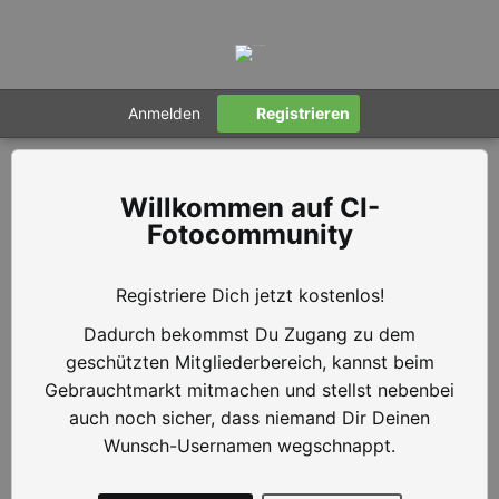
Anmelden
Registrieren
CI-
Fotocommunity
Registriere Dich jetzt kostenlos!
Dadurch bekommst Du Zugang zu dem
geschützten Mitgliederbereich, kannst beim
Gebrauchtmarkt mitmachen und stellst nebenbei
auch noch sicher, dass niemand Dir Deinen
Wunsch-Usernamen wegschnappt.