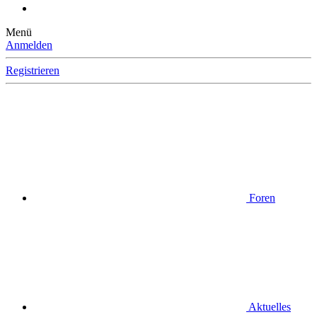
Menü
Anmelden
Registrieren
Foren
Aktuelles