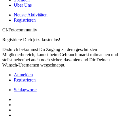
Über Uns
Neuste Aktivitäten
Registrieren
CI-Fotocommunity
Registriere Dich jetzt kostenlos!
Dadurch bekommst Du Zugang zu dem geschützten
Mitgliederbereich, kannst beim Gebrauchtmarkt mitmachen und
stellst nebenbei auch noch sicher, dass niemand Dir Deinen
Wunsch-Usernamen wegschnappt.
Anmelden
Registrieren
Schlagworte