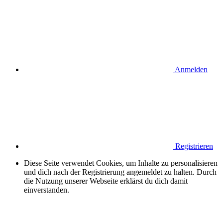
Anmelden
Registrieren
Diese Seite verwendet Cookies, um Inhalte zu personalisieren
und dich nach der Registrierung angemeldet zu halten. Durch
die Nutzung unserer Webseite erklärst du dich damit
einverstanden.