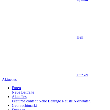
Hell
Dunkel
Aktuelles
Foren
Neue Beiträge
Aktuelles
Featured content
Neue Beiträge
Neuste Aktivitäten
Gebrauchtmarkt
Spenden