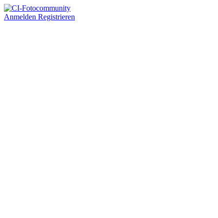
Anmelden
Registrieren