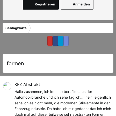
Registrieren
Anmelden
Schlagworte
formen
KFZ Abstrakt
Hallo zusammen, ich komme beruflich aus der
Automobilbranche und ich sehe täglich.....nein, eigentlich
sehe ich es nicht mehr, die modernen Stilelemente in der
Fahrzeugindustrie. Da habe ich mir gedacht das ich mich
doch mal auf diese, teilweise sehr abstrakten Formen,