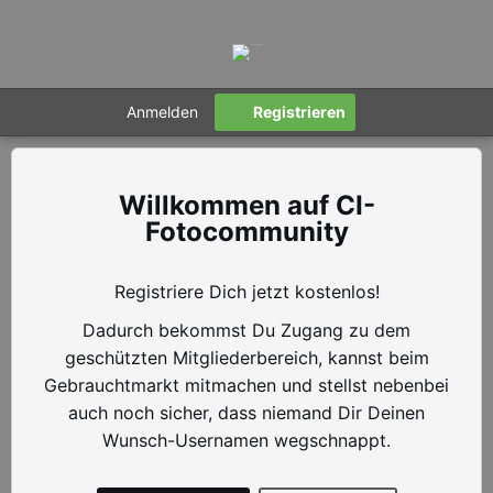
Anmelden
Registrieren
CI-
Fotocommunity
Registriere Dich jetzt kostenlos!
Dadurch bekommst Du Zugang zu dem
geschützten Mitgliederbereich, kannst beim
Gebrauchtmarkt mitmachen und stellst nebenbei
auch noch sicher, dass niemand Dir Deinen
Wunsch-Usernamen wegschnappt.