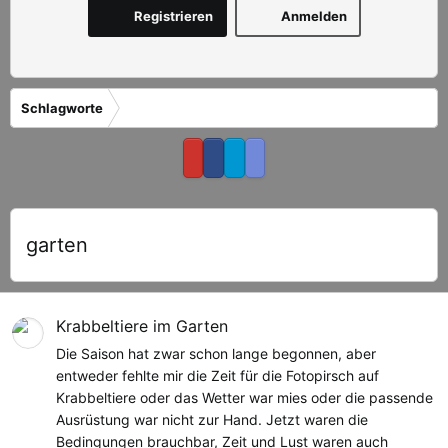
Registrieren
Anmelden
Schlagworte
garten
Krabbeltiere im Garten
Die Saison hat zwar schon lange begonnen, aber
entweder fehlte mir die Zeit für die Fotopirsch auf
Krabbeltiere oder das Wetter war mies oder die passende
Ausrüstung war nicht zur Hand. Jetzt waren die
Bedingungen brauchbar, Zeit und Lust waren auch