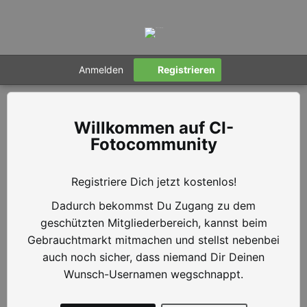
Anmelden
Registrieren
CI-
Fotocommunity
Registriere Dich jetzt kostenlos!
Dadurch bekommst Du Zugang zu dem
geschützten Mitgliederbereich, kannst beim
Gebrauchtmarkt mitmachen und stellst nebenbei
auch noch sicher, dass niemand Dir Deinen
Wunsch-Usernamen wegschnappt.