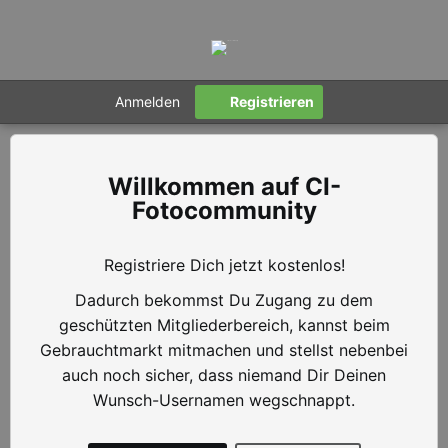
Anmelden
Registrieren
CI-
Fotocommunity
Registriere Dich jetzt kostenlos!
Dadurch bekommst Du Zugang zu dem
geschützten Mitgliederbereich, kannst beim
Gebrauchtmarkt mitmachen und stellst nebenbei
auch noch sicher, dass niemand Dir Deinen
Wunsch-Usernamen wegschnappt.