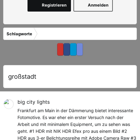
Registrieren
Anmelden
Schlagworte
großstadt
big city lights
Frankfurt am Main in der Dämmerung bietet interessante
Fotomotive. Es war eher ein erster Versuch nach der
Arbeit und mit minimalem Equipment, um zu sehen was
geht. #1 HDR mit NIK HDR Efex pro aus einem Bild #2
HDR aus 3-er Belichtungsreihe mit Adobe Camera Raw #3