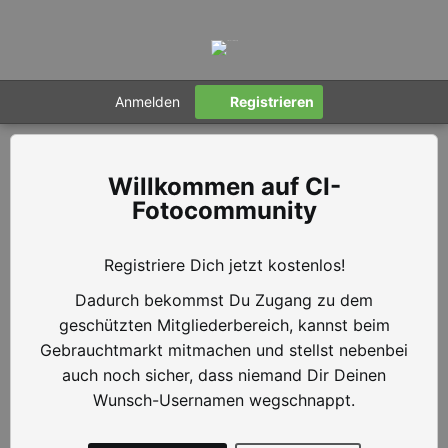
Anmelden
Registrieren
CI-
Fotocommunity
Registriere Dich jetzt kostenlos!
Dadurch bekommst Du Zugang zu dem
geschützten Mitgliederbereich, kannst beim
Gebrauchtmarkt mitmachen und stellst nebenbei
auch noch sicher, dass niemand Dir Deinen
Wunsch-Usernamen wegschnappt.