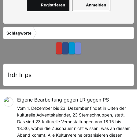
Registrieren
Anmelden
Schlagworte
hdr lr ps
Eigene Bearbeitung gegen LR gegen PS
Vom 1. Dezember bis 23. Dezember findet in Olten der
kulturelle Adventskalender, 23 Sternschnuppen, statt.
Das sind 23 kulturelle Veranstaltungen von 18.15 bis
18.30, wobei die Zuschauer nicht wissen, was an diesem
Abend kommt. Alle Kulturvereine organisieren diesen