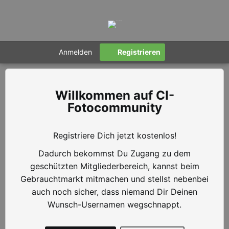
Anmelden
Registrieren
CI-
Fotocommunity
Registriere Dich jetzt kostenlos!
Dadurch bekommst Du Zugang zu dem
geschützten Mitgliederbereich, kannst beim
Gebrauchtmarkt mitmachen und stellst nebenbei
auch noch sicher, dass niemand Dir Deinen
Wunsch-Usernamen wegschnappt.