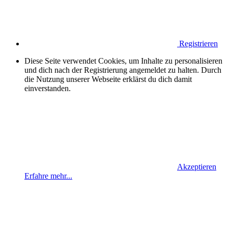
Registrieren
Diese Seite verwendet Cookies, um Inhalte zu personalisieren
und dich nach der Registrierung angemeldet zu halten. Durch
die Nutzung unserer Webseite erklärst du dich damit
einverstanden.
Akzeptieren
Erfahre mehr...