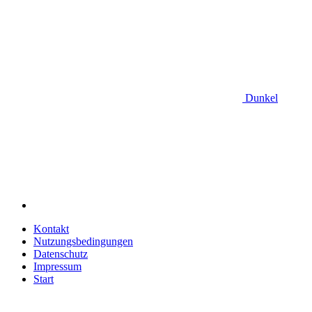
Dunkel
Kontakt
Nutzungsbedingungen
Datenschutz
Impressum
Start