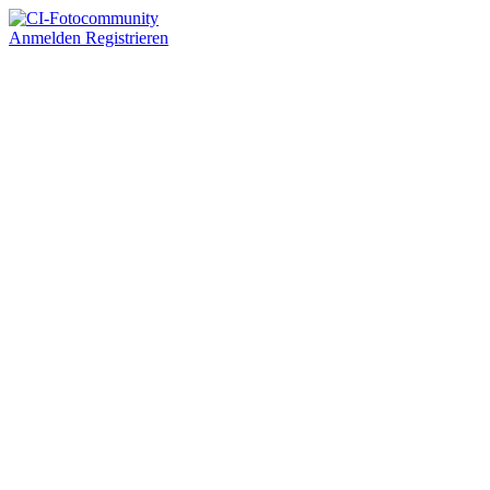
Anmelden
Registrieren