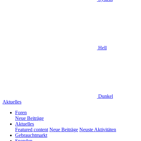
Hell
Dunkel
Aktuelles
Foren
Neue Beiträge
Aktuelles
Featured content
Neue Beiträge
Neuste Aktivitäten
Gebrauchtmarkt
Spenden