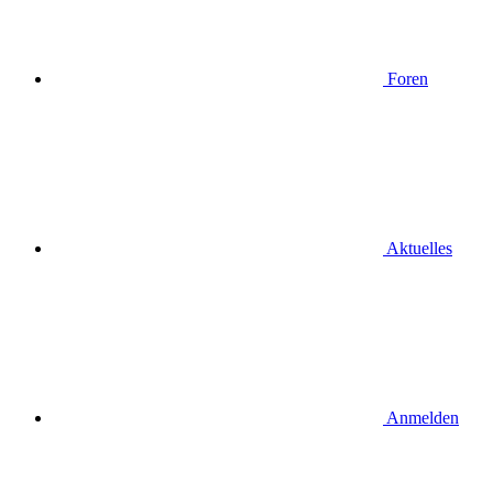
Foren
Aktuelles
Anmelden