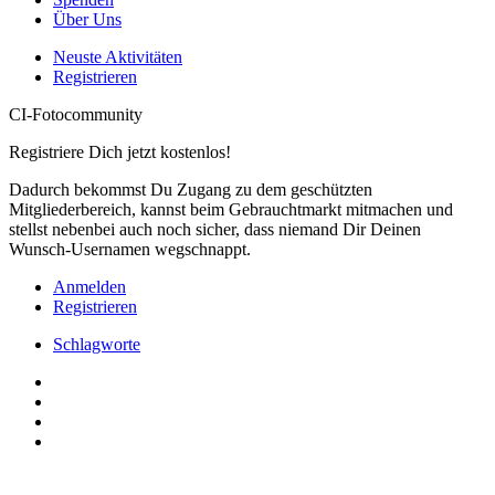
Über Uns
Neuste Aktivitäten
Registrieren
CI-Fotocommunity
Registriere Dich jetzt kostenlos!
Dadurch bekommst Du Zugang zu dem geschützten
Mitgliederbereich, kannst beim Gebrauchtmarkt mitmachen und
stellst nebenbei auch noch sicher, dass niemand Dir Deinen
Wunsch-Usernamen wegschnappt.
Anmelden
Registrieren
Schlagworte