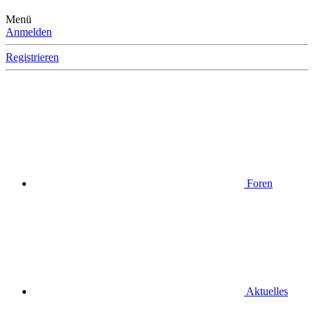
Menü
Anmelden
Registrieren
Foren
Aktuelles