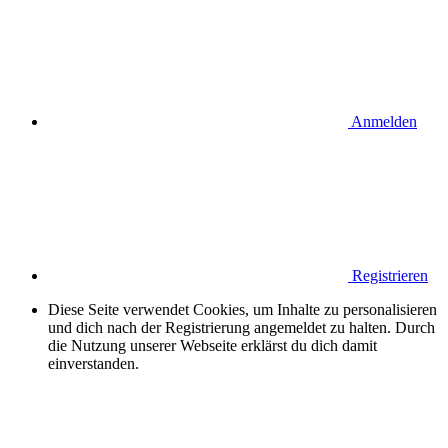
Anmelden
Registrieren
Diese Seite verwendet Cookies, um Inhalte zu personalisieren
und dich nach der Registrierung angemeldet zu halten. Durch
die Nutzung unserer Webseite erklärst du dich damit
einverstanden.