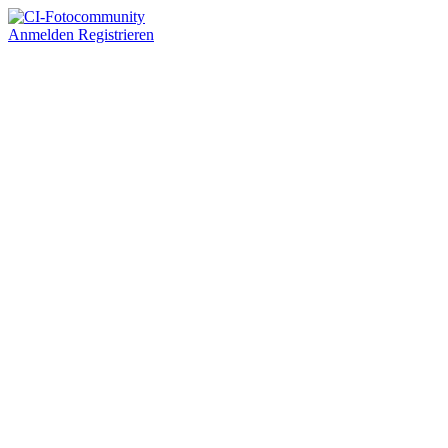
Anmelden
Registrieren