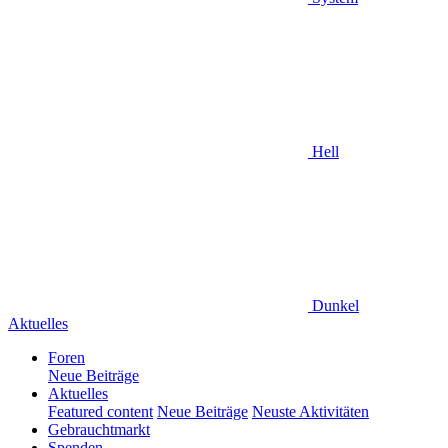
Hell
Dunkel
Aktuelles
Foren
Neue Beiträge
Aktuelles
Featured content
Neue Beiträge
Neuste Aktivitäten
Gebrauchtmarkt
Spenden