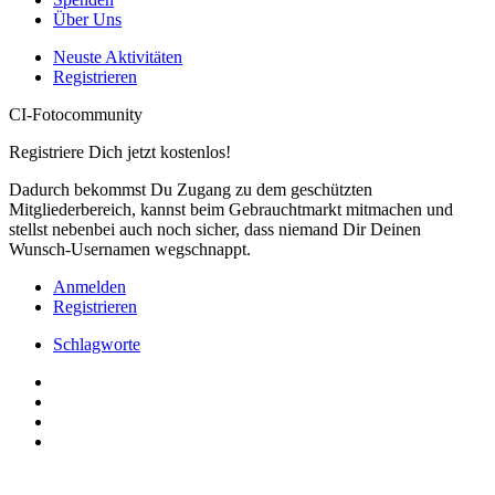
Über Uns
Neuste Aktivitäten
Registrieren
CI-Fotocommunity
Registriere Dich jetzt kostenlos!
Dadurch bekommst Du Zugang zu dem geschützten
Mitgliederbereich, kannst beim Gebrauchtmarkt mitmachen und
stellst nebenbei auch noch sicher, dass niemand Dir Deinen
Wunsch-Usernamen wegschnappt.
Anmelden
Registrieren
Schlagworte