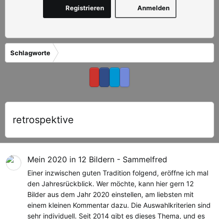
Registrieren
Anmelden
Schlagworte
retrospektive
Mein 2020 in 12 Bildern - Sammelfred
Einer inzwischen guten Tradition folgend, eröffne ich mal
den Jahresrückblick. Wer möchte, kann hier gern 12
Bilder aus dem Jahr 2020 einstellen, am liebsten mit
einem kleinen Kommentar dazu. Die Auswahlkriterien sind
sehr individuell. Seit 2014 gibt es dieses Thema, und es