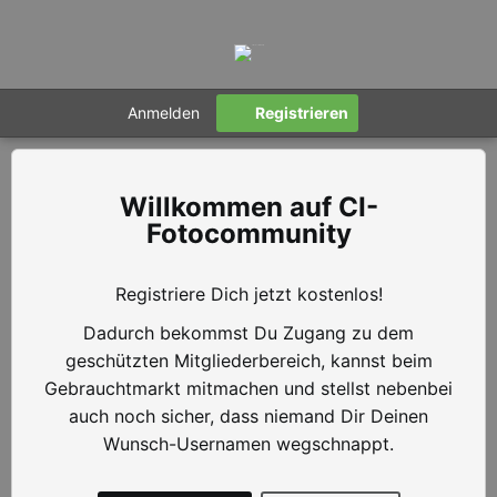
Anmelden
Registrieren
CI-
Fotocommunity
Registriere Dich jetzt kostenlos!
Dadurch bekommst Du Zugang zu dem
geschützten Mitgliederbereich, kannst beim
Gebrauchtmarkt mitmachen und stellst nebenbei
auch noch sicher, dass niemand Dir Deinen
Wunsch-Usernamen wegschnappt.