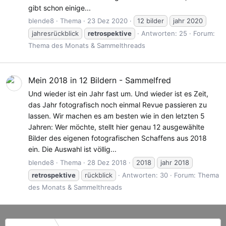
gibt schon einige...
blende8
Thema
23 Dez 2020
12 bilder
jahr 2020
jahresrückblick
retrospektive
Antworten: 25
Forum:
Thema des Monats & Sammelthreads
Mein 2018 in 12 Bildern - Sammelfred
Und wieder ist ein Jahr fast um. Und wieder ist es Zeit,
das Jahr fotografisch noch einmal Revue passieren zu
lassen. Wir machen es am besten wie in den letzten 5
Jahren: Wer möchte, stellt hier genau 12 ausgewählte
Bilder des eigenen fotografischen Schaffens aus 2018
ein. Die Auswahl ist völlig...
blende8
Thema
28 Dez 2018
2018
jahr 2018
retrospektive
rückblick
Antworten: 30
Forum:
Thema
des Monats & Sammelthreads