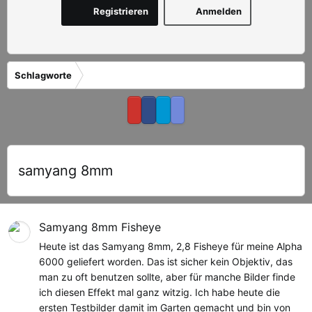
Registrieren
Anmelden
Schlagworte
samyang 8mm
Samyang 8mm Fisheye
Heute ist das Samyang 8mm, 2,8 Fisheye für meine Alpha
6000 geliefert worden. Das ist sicher kein Objektiv, das
man zu oft benutzen sollte, aber für manche Bilder finde
ich diesen Effekt mal ganz witzig. Ich habe heute die
ersten Testbilder damit im Garten gemacht und bin von