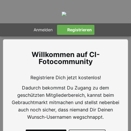
Anmelden
Registrieren
CI-
Fotocommunity
Registriere Dich jetzt kostenlos!
Dadurch bekommst Du Zugang zu dem
geschützten Mitgliederbereich, kannst beim
Gebrauchtmarkt mitmachen und stellst nebenbei
auch noch sicher, dass niemand Dir Deinen
Wunsch-Usernamen wegschnappt.